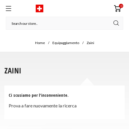
0
Home
Equipaggiamento
Zaini
ZAINI
Ci scusiamo per l'inconveniente.
Prova a fare nuovamente la ricerca