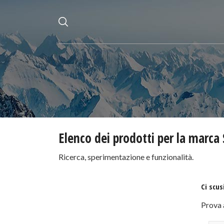
Elenco dei prodotti per la marca
Ricerca, sperimentazione e funzionalità.
Ci scus
Prova 