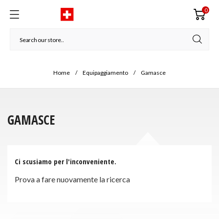
0
Home
Equipaggiamento
Gamasce
GAMASCE
Ci scusiamo per l'inconveniente.
Prova a fare nuovamente la ricerca