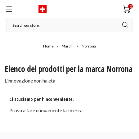
0
Home
Marchi
Norrona
Elenco dei prodotti per la marca Norrona
L’innovazione non ha età
Ci scusiamo per l'inconveniente.
Prova a fare nuovamente la ricerca