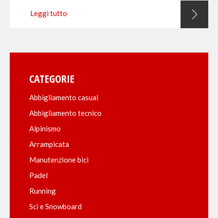
Leggi tutto
CATEGORIE
Abbigliamento casual
Abbigliamento tecnico
Alpinismo
Arrampicata
Manutenzione bici
Padel
Running
Sci e Snowboard