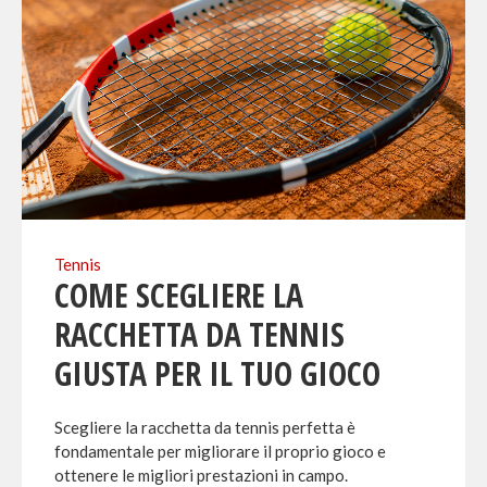
Tennis
COME SCEGLIERE LA
RACCHETTA DA TENNIS
GIUSTA PER IL TUO GIOCO
Scegliere la racchetta da tennis perfetta è
fondamentale per migliorare il proprio gioco e
ottenere le migliori prestazioni in campo.