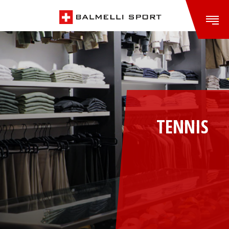
TENNIS