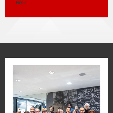
Tennis