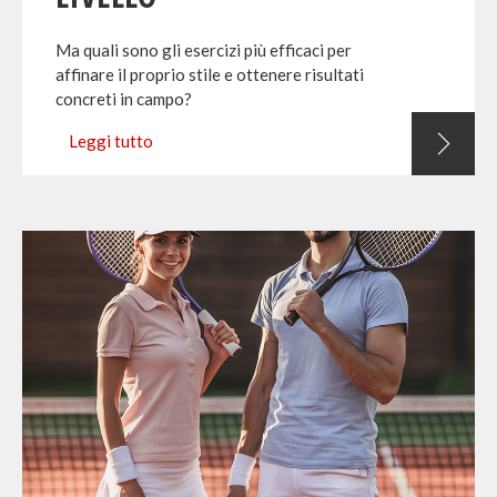
Ma quali sono gli esercizi più efficaci per
affinare il proprio stile e ottenere risultati
concreti in campo?
Leggi tutto