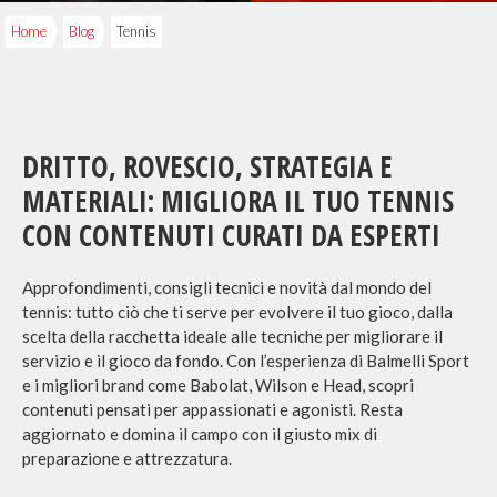
Home
Blog
Tennis
DRITTO, ROVESCIO, STRATEGIA E
MATERIALI: MIGLIORA IL TUO TENNIS
CON CONTENUTI CURATI DA ESPERTI
Approfondimenti, consigli tecnici e novità dal mondo del
tennis: tutto ciò che ti serve per evolvere il tuo gioco, dalla
scelta della racchetta ideale alle tecniche per migliorare il
servizio e il gioco da fondo. Con l’esperienza di Balmelli Sport
e i migliori brand come Babolat, Wilson e Head, scopri
contenuti pensati per appassionati e agonisti. Resta
aggiornato e domina il campo con il giusto mix di
preparazione e attrezzatura.