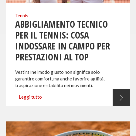
Tennis
ABBIGLIAMENTO TECNICO
PER IL TENNIS: COSA
INDOSSARE IN CAMPO PER
PRESTAZIONI AL TOP
Vestirsi nel modo giusto non significa solo
garantire comfort, ma anche favorire agilità,
traspirazione e stabilità nei movimenti.
Leggi tutto