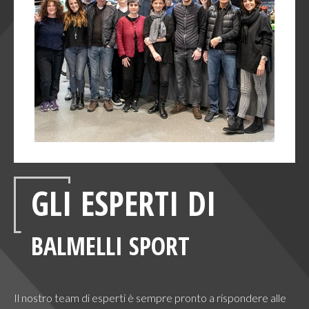
GLI ESPERTI DI
BALMELLI SPORT
Il nostro team di esperti è sempre pronto a rispondere alle