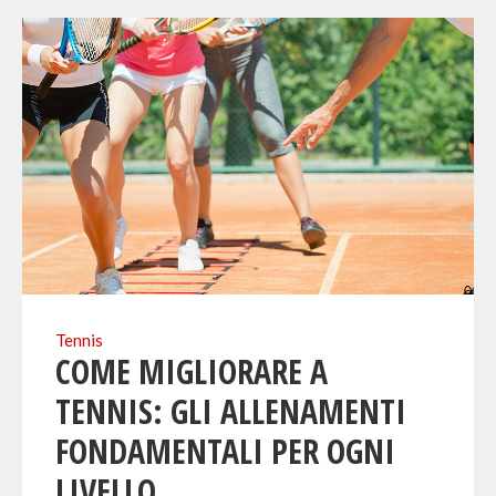
Tennis
COME MIGLIORARE A
TENNIS: GLI ALLENAMENTI
FONDAMENTALI PER OGNI
LIVELLO