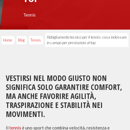
Tennis
Abbigliamento tecnico per il tennis: cosa indossare
Home
Blog
Tennis
in campo per prestazioni al top
VESTIRSI NEL MODO GIUSTO NON
SIGNIFICA SOLO GARANTIRE COMFORT,
MA ANCHE FAVORIRE AGILITÀ,
TRASPIRAZIONE E STABILITÀ NEI
MOVIMENTI.
Il
tennis
è uno sport che combina velocità, resistenza e