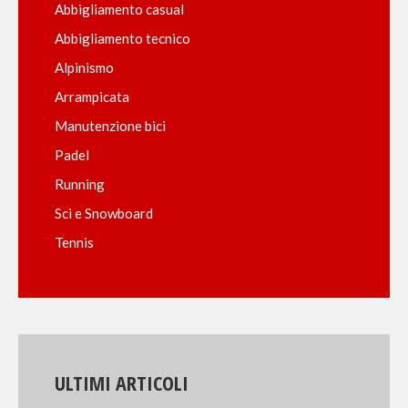
Abbigliamento casual
Abbigliamento tecnico
Alpinismo
Arrampicata
Manutenzione bici
Padel
Running
Sci e Snowboard
Tennis
ULTIMI ARTICOLI