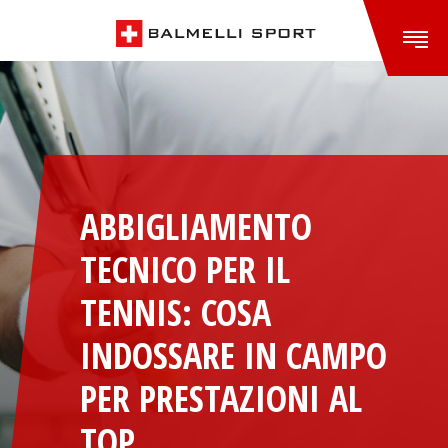
ABBIGLIAMENTO
TECNICO PER IL
TENNIS: COSA
INDOSSARE IN CAMPO
PER PRESTAZIONI AL
TOP