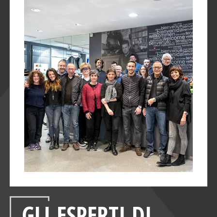
GLI ESPERTI DI