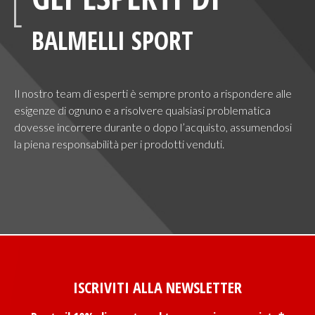
BALMELLI SPORT
Il nostro team di esperti è sempre pronto a rispondere alle
esigenze di ognuno e a risolvere qualsiasi problematica
dovesse incorrere durante o dopo l’acquisto, assumendosi
la piena responsabilità per i prodotti venduti.
ISCRIVITI ALLA NEWSLETTER