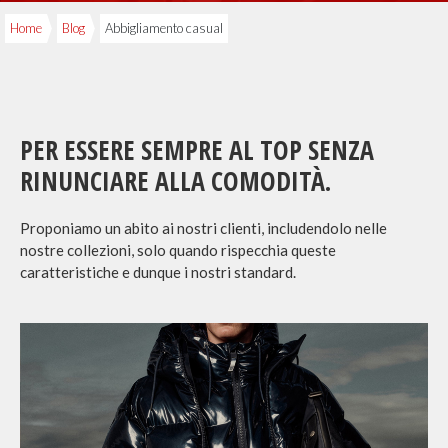
Home
Blog
Abbigliamento casual
PER ESSERE SEMPRE AL TOP SENZA
RINUNCIARE ALLA COMODITÀ.
Proponiamo un abito ai nostri clienti, includendolo nelle
nostre collezioni, solo quando rispecchia queste
caratteristiche e dunque i nostri standard.