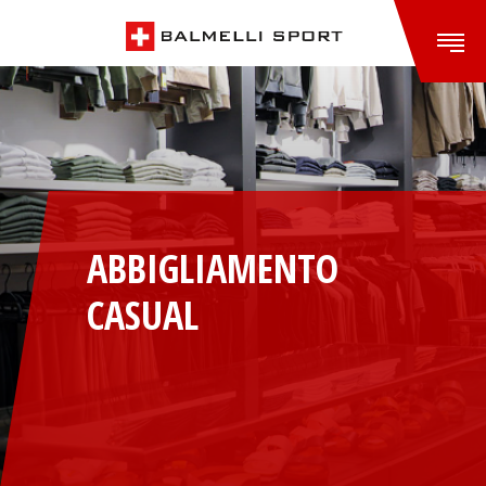
ABBIGLIAMENTO
CASUAL