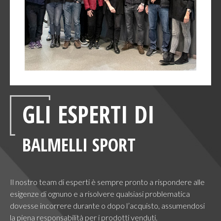
GLI ESPERTI DI
BALMELLI SPORT
Il nostro team di esperti è sempre pronto a rispondere alle
esigenze di ognuno e a risolvere qualsiasi problematica
dovesse incorrere durante o dopo l’acquisto, assumendosi
la piena responsabilità per i prodotti venduti.