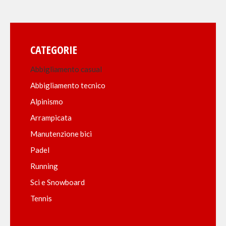
CATEGORIE
Abbigliamento casual
Abbigliamento tecnico
Alpinismo
Arrampicata
Manutenzione bici
Padel
Running
Sci e Snowboard
Tennis