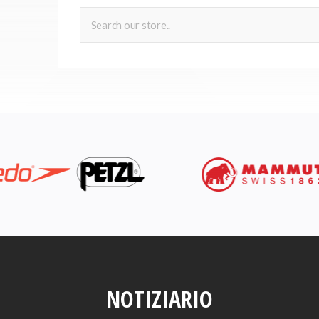
NOTIZIARIO