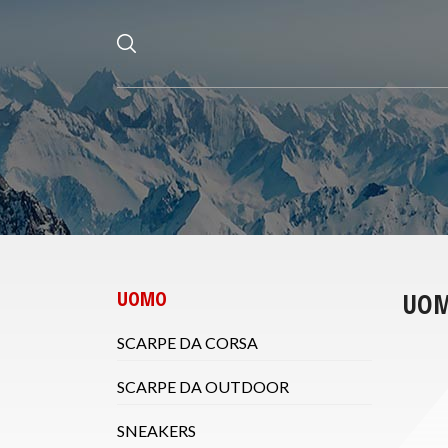
UOMO
UO
SCARPE DA CORSA
SCARPE DA OUTDOOR
SNEAKERS