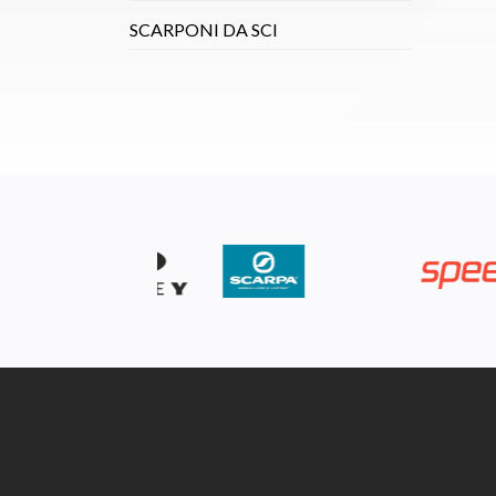
SCARPONI DA SCI