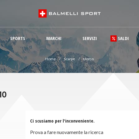
SPORTS
MARCHI
SERVIZI
SALDI
Home
Scarpe
Uomo
MO
Ci scusiamo per l'inconveniente.
Prova a fare nuovamente la ricerca