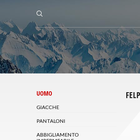
UOMO
FEL
GIACCHE
PANTALONI
ABBIGLIAMENTO