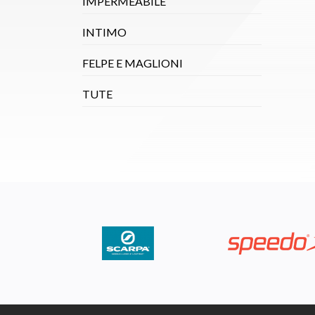
IMPERMEABILE
INTIMO
FELPE E MAGLIONI
TUTE