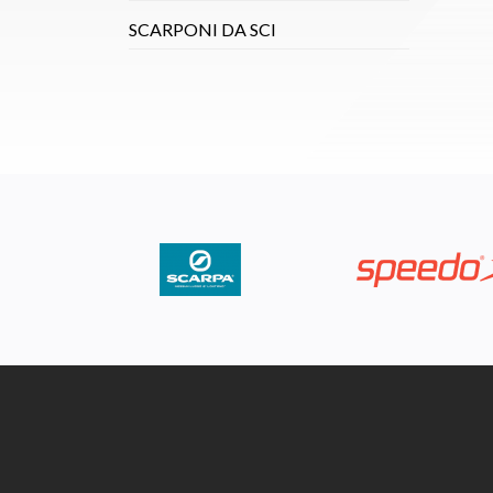
SCARPONI DA SCI