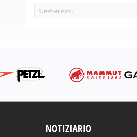
NOTIZIARIO