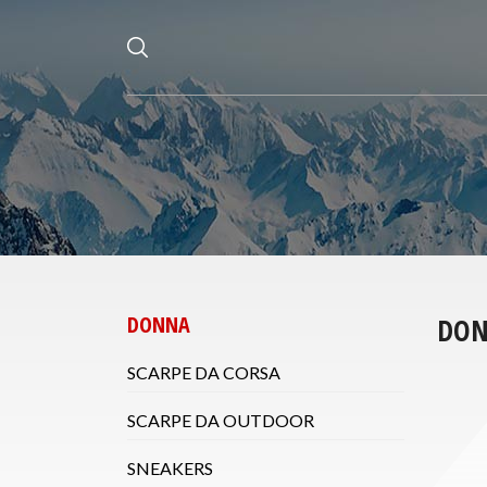
DONNA
DO
SCARPE DA CORSA
SCARPE DA OUTDOOR
SNEAKERS