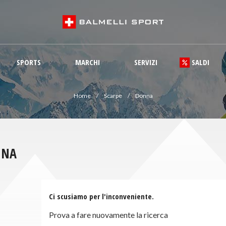
SPORTS
MARCHI
SERVIZI
SALDI
Home
Scarpe
Donna
NNA
Ci scusiamo per l'inconveniente.
Prova a fare nuovamente la ricerca