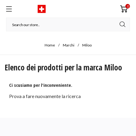
0
Home
Marchi
Miloo
Elenco dei prodotti per la marca Miloo
Ci scusiamo per l'inconveniente.
Prova a fare nuovamente la ricerca