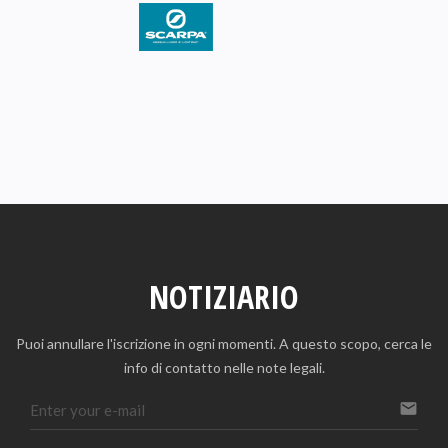
NOTIZIARIO
Puoi annullare l'iscrizione in ogni momenti. A questo scopo, cerca le
info di contatto nelle note legali.
