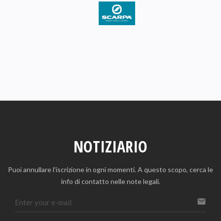
NOTIZIARIO
Puoi annullare l'iscrizione in ogni momenti. A questo scopo, cerca le
info di contatto nelle note legali.
