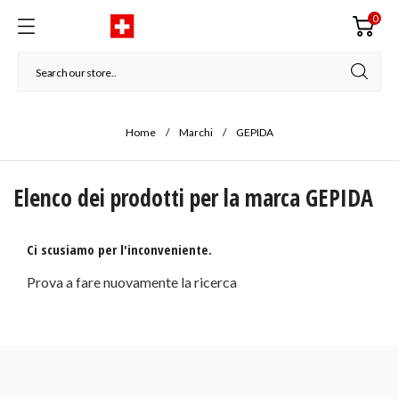
0
Home
Marchi
GEPIDA
Elenco dei prodotti per la marca GEPIDA
Ci scusiamo per l'inconveniente.
Prova a fare nuovamente la ricerca