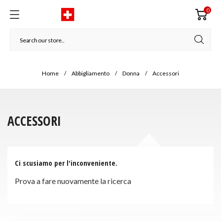
0
Home
Abbigliamento
Donna
Accessori
ACCESSORI
Ci scusiamo per l'inconveniente.
Prova a fare nuovamente la ricerca