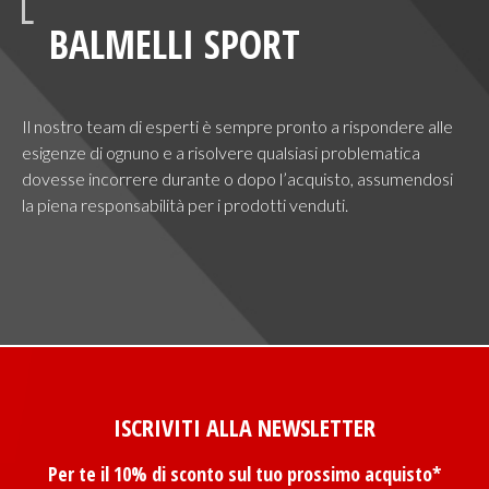
BALMELLI SPORT
Il nostro team di esperti è sempre pronto a rispondere alle
esigenze di ognuno e a risolvere qualsiasi problematica
dovesse incorrere durante o dopo l’acquisto, assumendosi
la piena responsabilità per i prodotti venduti.
ISCRIVITI ALLA NEWSLETTER
Per te il 10% di sconto sul tuo prossimo acquisto*