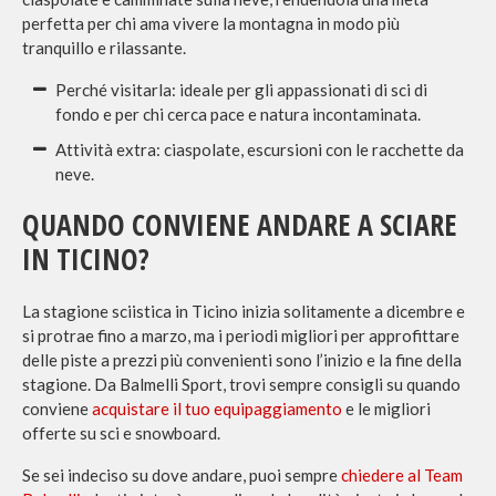
perfetta per chi ama vivere la montagna in modo più
tranquillo e rilassante.
Perché visitarla: ideale per gli appassionati di sci di
fondo e per chi cerca pace e natura incontaminata.
Attività extra: ciaspolate, escursioni con le racchette da
neve.
QUANDO CONVIENE ANDARE A SCIARE
IN TICINO?
La stagione sciistica in Ticino inizia solitamente a dicembre e
si protrae fino a marzo, ma i periodi migliori per approfittare
delle piste a prezzi più convenienti sono l’inizio e la fine della
stagione. Da Balmelli Sport, trovi sempre consigli su quando
conviene
acquistare il tuo equipaggiamento
e le migliori
offerte su sci e snowboard.
Se sei indeciso su dove andare, puoi sempre
chiedere al Team