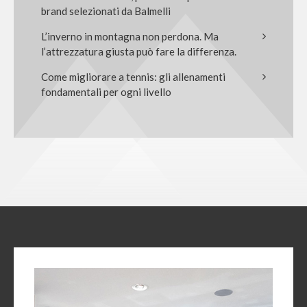
brand selezionati da Balmelli
L’inverno in montagna non perdona. Ma
l’attrezzatura giusta può fare la differenza.
Come migliorare a tennis: gli allenamenti
fondamentali per ogni livello