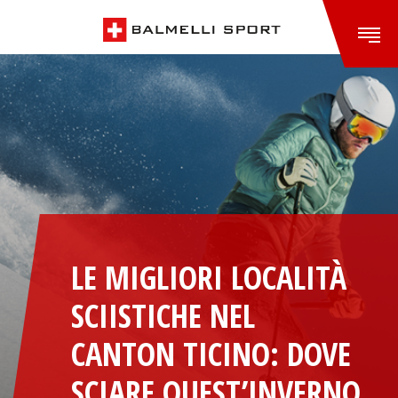
LE MIGLIORI LOCALITÀ
SCIISTICHE NEL
CANTON TICINO: DOVE
SCIARE QUEST’INVERNO