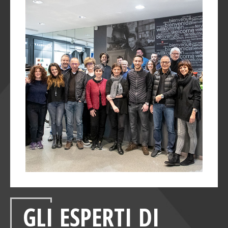
GLI ESPERTI DI