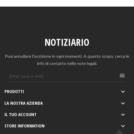
NOTIZIARIO
Puoi annullare l'iscrizione in ogni momenti. A questo scopo, cerca le
info di contatto nelle note legali.

PRODOTTI

LA NOSTRA AZIENDA

IL TUO ACCOUNT

STORE INFORMATION
