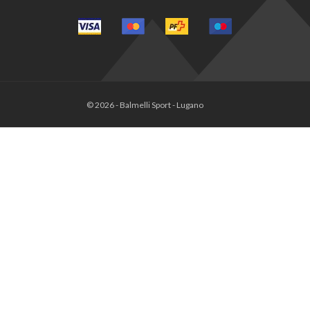
© 2026 - Balmelli Sport - Lugano