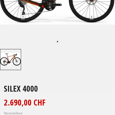
SILEX 4000
2.690,00 CHF
Tasse incluse