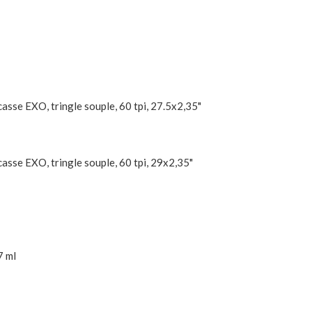
asse EXO, tringle souple, 60 tpi, 27.5x2,35"
asse EXO, tringle souple, 60 tpi, 29x2,35"
7 ml