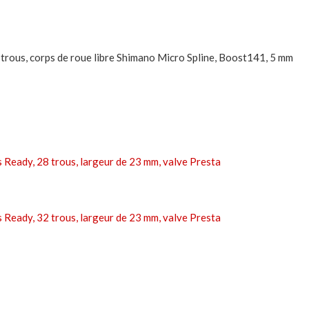
 trous, corps de roue libre Shimano Micro Spline, Boost141, 5 mm
 Ready, 28 trous, largeur de 23 mm, valve Presta
 Ready, 32 trous, largeur de 23 mm, valve Presta