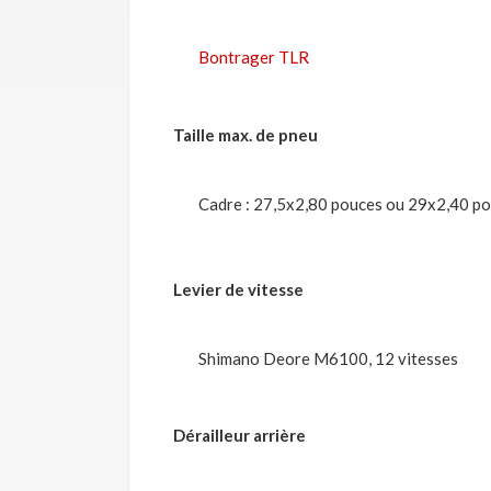
Bontrager TLR
Taille max. de pneu
Cadre : 27,5x2,80 pouces ou 29x2,40 pouc
Levier de vitesse
Shimano Deore M6100, 12 vitesses
Dérailleur arrière