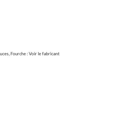
es, Fourche : Voir le fabricant