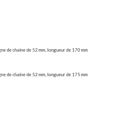
igne de chaine de 52 mm, longueur de 170 mm
igne de chaine de 52 mm, longueur de 175 mm