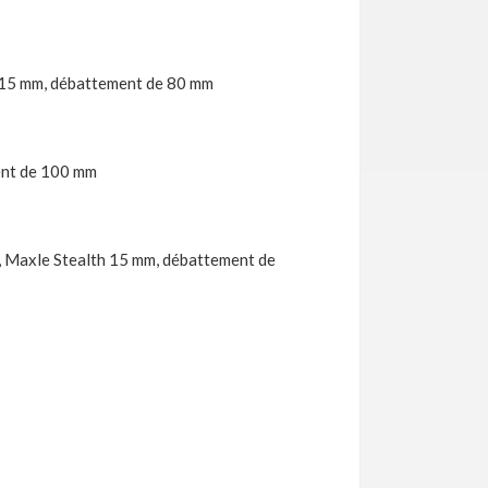
e 15 mm, débattement de 80 mm
ent de 100 mm
0, Maxle Stealth 15 mm, débattement de