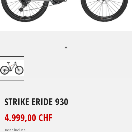
STRIKE ERIDE 930
4.999,00 CHF
Tasse incluse