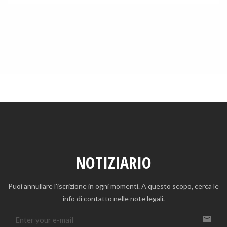
NOTIZIARIO
Puoi annullare l'iscrizione in ogni momenti. A questo scopo, cerca le
info di contatto nelle note legali.
