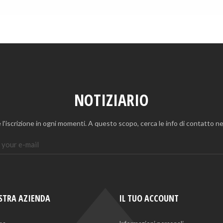
NOTIZIARIO
 l'iscrizione in ogni momenti. A questo scopo, cerca le info di contatto nel
STRA AZIENDA
IL TUO ACCOUNT