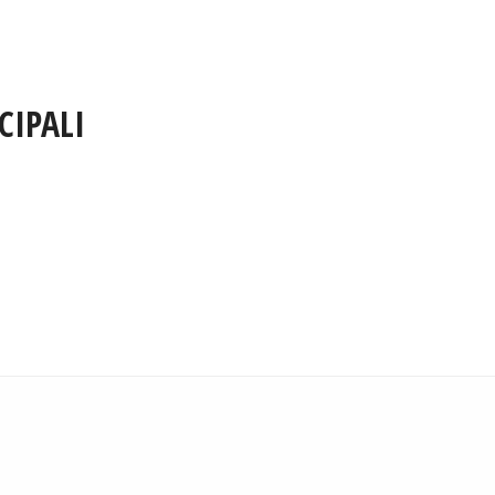
CIPALI