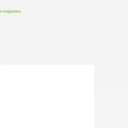
i in magazzino