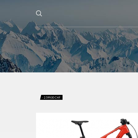
- 2.599,00 CHF