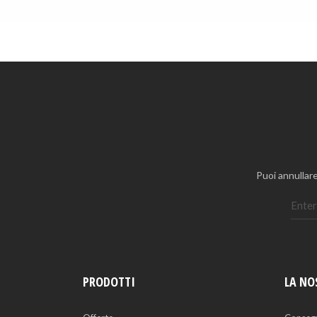
Puoi annullare
PRODOTTI
LA NO