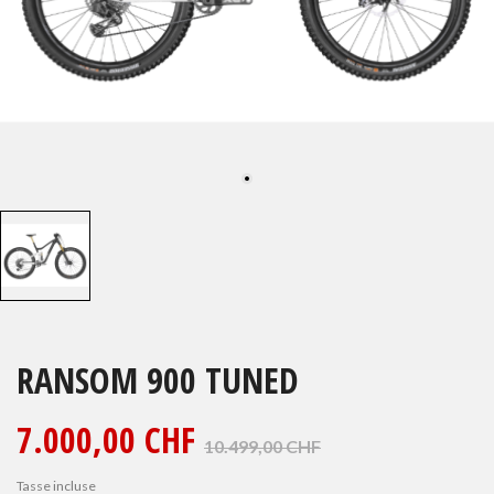
RANSOM 900 TUNED
7.000,00 CHF
10.499,00 CHF
Tasse incluse