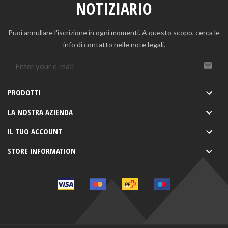
NOTIZIARIO
Puoi annullare l'iscrizione in ogni momenti. A questo scopo, cerca le
info di contatto nelle note legali.

PRODOTTI

LA NOSTRA AZIENDA

IL TUO ACCOUNT

STORE INFORMATION
