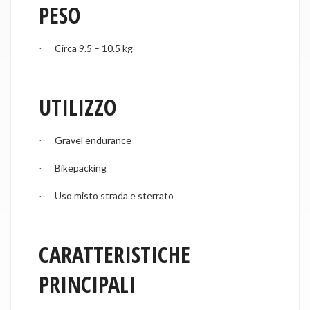
PESO
Circa 9.5 – 10.5 kg
·
UTILIZZO
Gravel endurance
·
Bikepacking
·
Uso misto strada e sterrato
·
CARATTERISTICHE
PRINCIPALI