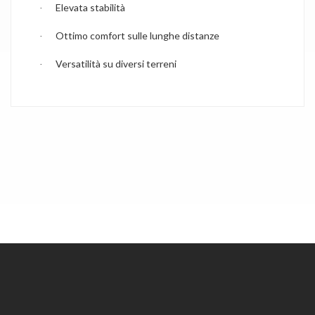
Elevata stabilità
·
Ottimo comfort sulle lunghe distanze
·
Versatilità su diversi terreni
·