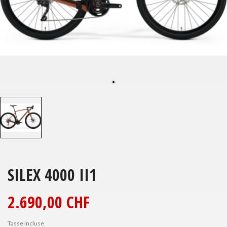
SILEX 4000 II1
2.690,00 CHF
Tasse incluse