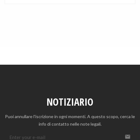
NOTIZIARIO
Puoi annullare l'iscrizione in ogni momenti. A questo scopo, cerca le
info di contatto nelle note legali.
