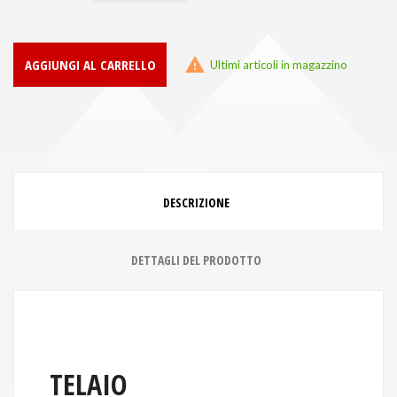

AGGIUNGI AL CARRELLO
Ultimi articoli in magazzino
DESCRIZIONE
DETTAGLI DEL PRODOTTO
TELAIO