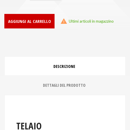

AGGIUNGI AL CARRELLO
Ultimi articoli in magazzino
DESCRIZIONE
DETTAGLI DEL PRODOTTO
TELAIO