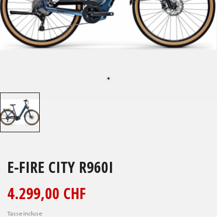
E-FIRE CITY R960I
4.299,00 CHF
Tasse incluse