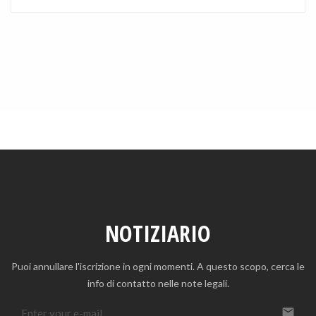
NOTIZIARIO
Puoi annullare l'iscrizione in ogni momenti. A questo scopo, cerca le
info di contatto nelle note legali.
