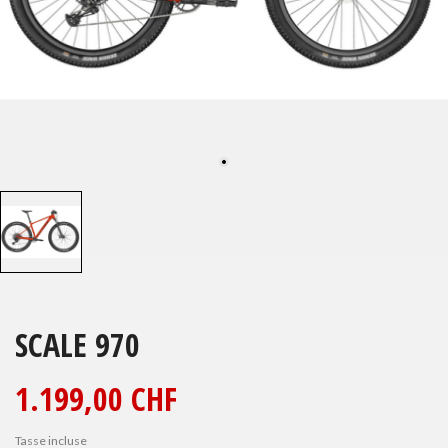
SCALE 970
1.199,00 CHF
Tasse incluse