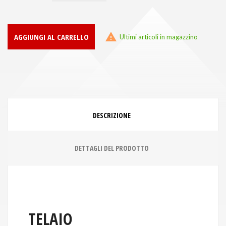

AGGIUNGI AL CARRELLO
Ultimi articoli in magazzino
DESCRIZIONE
DETTAGLI DEL PRODOTTO
TELAIO