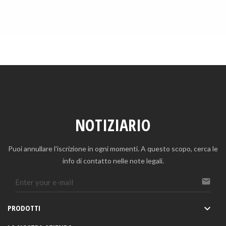
NOTIZIARIO
Puoi annullare l'iscrizione in ogni momenti. A questo scopo, cerca le
info di contatto nelle note legali.

PRODOTTI
