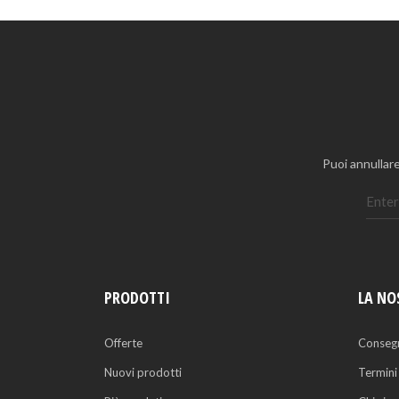
Puoi annullare
PRODOTTI
LA NO
Offerte
Conseg
Nuovi prodotti
Termini