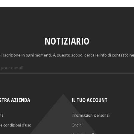
NOTIZIARIO
 l'iscrizione in ogni momenti. A questo scopo, cerca le info di contatto nel
STRA AZIENDA
IL TUO ACCOUNT
na
Informazioni personali
 e condizioni d'uso
Ordini