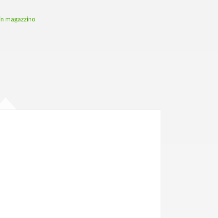
i in magazzino