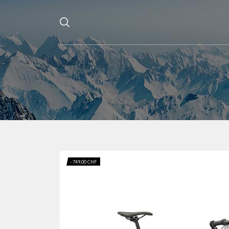
- 749,00 CHF