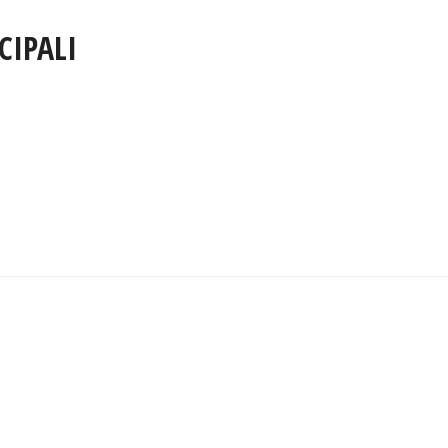
CIPALI